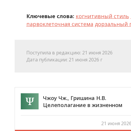
Ключевые слова:
когнитивный стиль
парвоклеточная система
дорзальный 
Поступила в редакцию: 21 июня 2026
Дата публикации: 21 июня 2026 г
Чжоу Чж., Гришина Н.В.
Целеполагание в жизненном
пространстве личности:
интерпретативный
21 июня 2026
феноменологический анализ