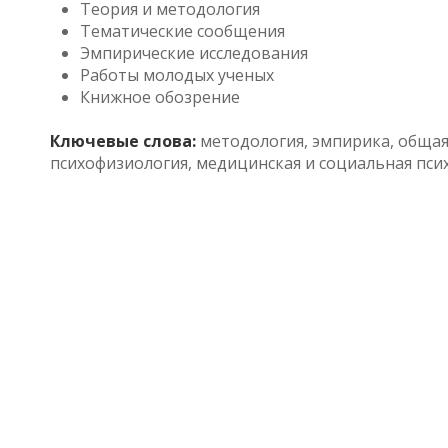
Теория и методология
Тематические сообщения
Эмпирические исследования
Работы молодых ученых
Книжное обозрение
Ключевые слова:
методология, эмпирика, общая 
психофизиология, медицинская и социальная псих