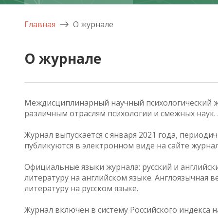
Главная
О журнале
О журнале
Междисциплинарный научный психологический жу
различным отраслям психологии и смежных наук.
Журнал выпускается с января 2021 года, периодич
публикуются в электронном виде на сайте журнал
Официальные языки журнала: русский и английски
литературу на английском языке. Англоязычная в
литературу на русском языке.
Журнал включен в систему Российского индекса 