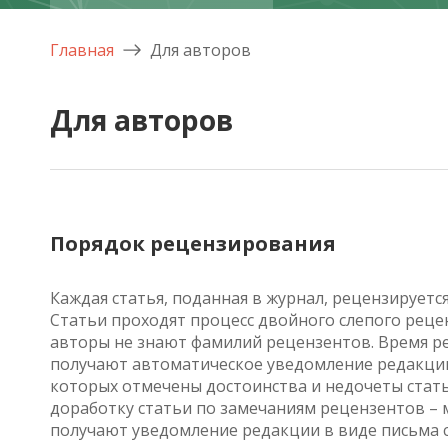
Главная
Для авторов
Для авторов
Порядок рецензирования
Каждая статья, поданная в журнал, рецензирует
Статьи проходят процесс двойного слепого рецен
авторы не знают фамилий рецензентов. Время рец
получают автоматическое уведомление редакции
которых отмечены достоинства и недочеты стать
доработку статьи по замечаниям рецензентов – м
получают уведомление редакции в виде письма с