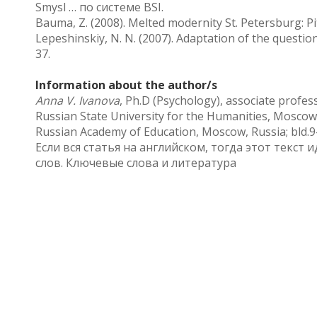
Smysl … по системе BSI.
Bauma, Z. (2008). Melted modernity St. Petersburg: Pi
Lepeshinskiy, N. N. (2007). Adaptation of the question
37.
Information about the author/s
Anna V. Ivanova
, Ph.D (Psychology), associate profess
Russian State University for the Humanities, Moscow,
Russian Academy of Education, Moscow, Russia; bld.9
Если вся статья на английском, тогда этот текст 
слов. Ключевые слова и литература