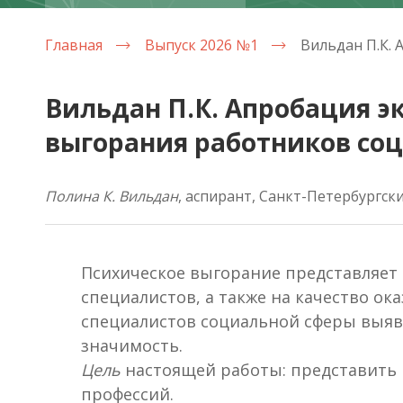
Главная
Выпуск 2026 №1
Вильдан П.К. Апробация 
выгорания работников со
Полина К. Вильдан
, аспирант, Санкт-Петербургски
Психическое выгорание представляет 
специалистов, а также на качество о
специалистов социальной сферы выяв
значимость.
Цель
настоящей работы: представить
профессий.