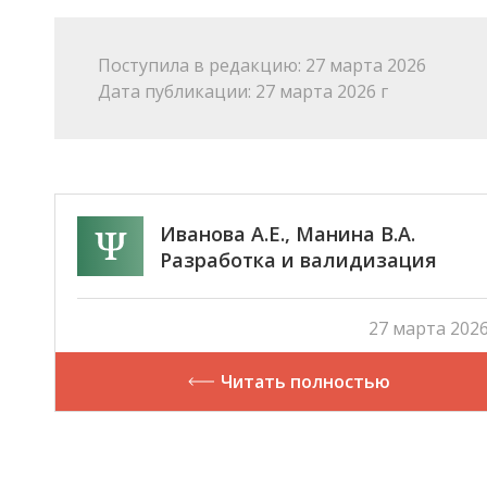
Поступила в редакцию: 27 марта 2026
Дата публикации: 27 марта 2026 г
Иванова А.Е., Манина В.А.
Разработка и валидизация
шкалы увлеченности професси
27 марта 2026
Читать полностью