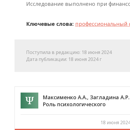
Исследование выполнено при финансов
Ключевые слова:
профессиональный 
Поступила в редакцию: 18 июня 2024
Дата публикации: 18 июня 2024 г
Максименко А.А., Загладина А.Р.
Роль психологического
превосходства в коррупционны
намерениях личности
18 июня 2024