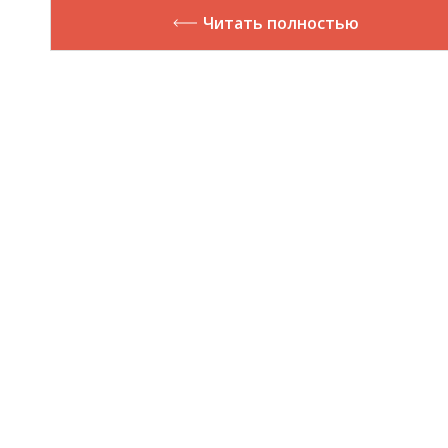
Читать полностью